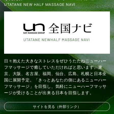
UTATANE NEW HALF MASSAGE NAVI
日々抱えた大きなストレスをぜひうたたねニューハー
フマッサージで癒していただければと思います。東
京、大阪、名古屋、福岡、仙台、広島、札幌と日本全
国に展開予定。「きっとあなたの側にあるニューハー
フマッサージ」を目指し、気軽にニューハーフマッサ
ージが受けることが出来る日本を目指します。
サイトを見る（外部リンク）