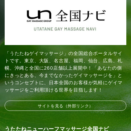
「うたたねゲイマッサージ」の全国総合ポータルサイ
トです。東京、大阪、名古屋、福岡、仙台、広島、札
幌、沖縄と全国に260店舗以上展開中！「あなたの側
にきっとある、今までなかったゲイマッサージを」と
いうコンセプトに、日本全国のお客様が気軽にゲイマ
ッサージをご利用頂ける世界を目指します！
サイトを見る（外部リンク）
うたたねニューハーフマッサージ全国ナビ