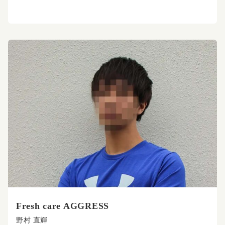
Fresh care AGGRESS
野村 直輝