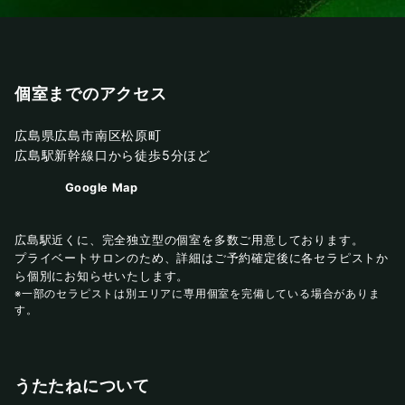
個室までのアクセス
広島県広島市南区松原町
広島駅新幹線口から徒歩5分ほど
Google Map
広島駅近くに、完全独立型の個室を多数ご用意しております。
プライベートサロンのため、詳細はご予約確定後に各セラピストか
ら個別にお知らせいたします。
※一部のセラピストは別エリアに専用個室を完備している場合がありま
す。
うたたねについて