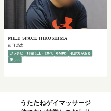
MILD SPACE HIROSHIMA
前田 悠太
ガッチビ
18歳以上・20代
GMPD
包容力がある
優しい
うたたねゲイマッサージ