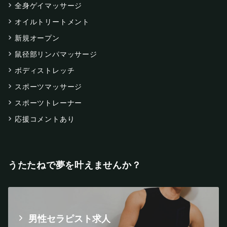
全身ゲイマッサージ
オイルトリートメント
新規オープン
鼠径部リンパマッサージ
ボディストレッチ
スポーツマッサージ
スポーツトレーナー
応援コメントあり
うたたねで夢を叶えませんか？
男性セラピスト求人