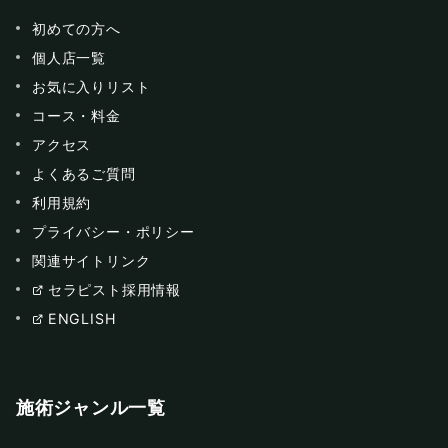
初めての方へ
個人店一覧
お気に入りリスト
コース・料金
アクセス
よくあるご質問
利用規約
プライバシー・ポリシー
関連サイトリンク
セラピスト採用情報
ENGLISH
施術ジャンル一覧