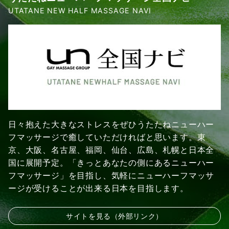
UTATANE NEW HALF MASSAGE NAVI
日々抱えた大きなストレスをぜひうたたねニューハー
フマッサージで癒していただければと思います。東
京、大阪、名古屋、福岡、仙台、広島、札幌と日本全
国に展開予定。「きっとあなたの側にあるニューハー
フマッサージ」を目指し、気軽にニューハーフマッサ
ージが受けることが出来る日本を目指します。
サイトを見る（外部リンク）