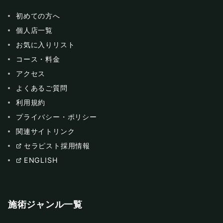
初めての方へ
個人店一覧
お気に入りリスト
コース・料金
アクセス
よくあるご質問
利用規約
プライバシー・ポリシー
関連サイトリンク
セラピスト採用情報
ENGLISH
施術ジャンル一覧