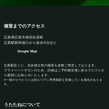
個室までのアクセス
広島県広島市南区松原町
広島駅新幹線口から徒歩5分ほど
Google Map
広島駅近くに、完全独立型の個室を多数ご用意しております。
プライベートサロンのため、詳細はご予約確定後に各セラピストか
ら個別にお知らせいたします。
※一部のセラピストは別エリアに専用個室を完備している場合がありま
す。
うたたねについて