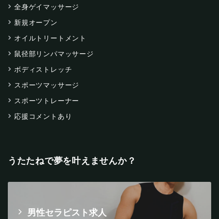
全身ゲイマッサージ
新規オープン
オイルトリートメント
鼠径部リンパマッサージ
ボディストレッチ
スポーツマッサージ
スポーツトレーナー
応援コメントあり
うたたねで夢を叶えませんか？
男性セラピスト求人