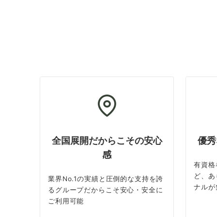
全国展開だからこその安心
優秀
感
有資格
ど、あ
業界No.1の実績と圧倒的な支持を誇
ナルが
るグループだからこそ安心・安全に
ご利用可能