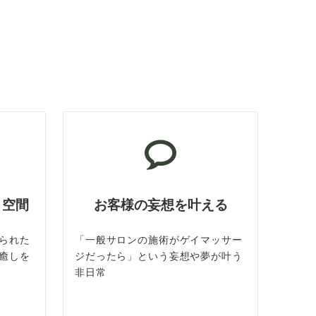
ト空間
お客様の妄想を叶える
られた
「一般サロンの施術がゲイマッサー
癒しを
ジだったら」という妄想や夢が叶う
非日常