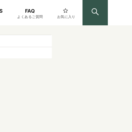
S
FAQ
よくあるご質問
お気に入り