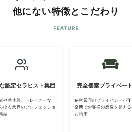
他にない特徴とこだわり
FEATURE
な認定セラピスト集団
完全個室プライベー
者や整体師、トレーナーな
秘密厳守のプライバシーが守
らゆる業界のプロフェッショ
空間でお客様の想像を超える
集結
お約束