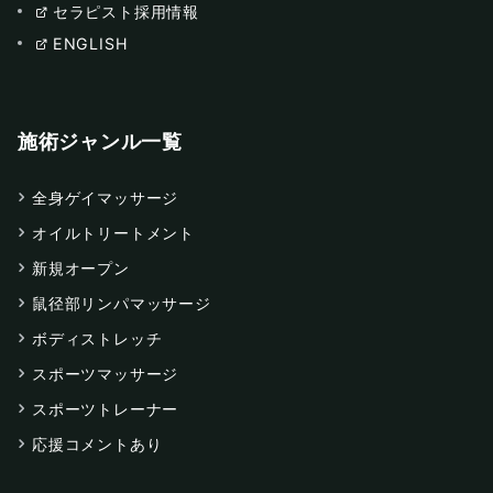
セラピスト採用情報
ENGLISH
施術ジャンル一覧
全身ゲイマッサージ
オイルトリートメント
新規オープン
鼠径部リンパマッサージ
ボディストレッチ
スポーツマッサージ
スポーツトレーナー
応援コメントあり