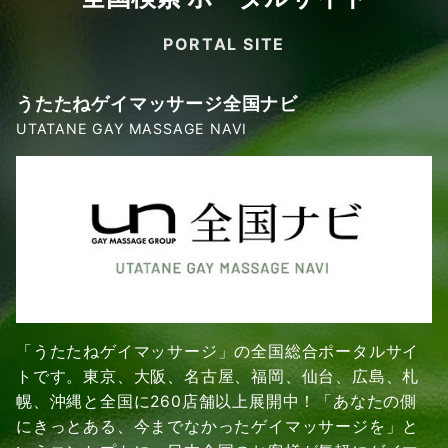
PORTAL SITE
うたたねゲイマッサージ全国ナビ
UTATANE GAY MASSAGE NAVI
「うたたねゲイマッサージ」の全国総合ポータルサイ
トです。東京、大阪、名古屋、福岡、仙台、広島、札
幌、沖縄と全国に260店舗以上展開中！「あなたの側
にきっとある、今までなかったゲイマッサージを」と