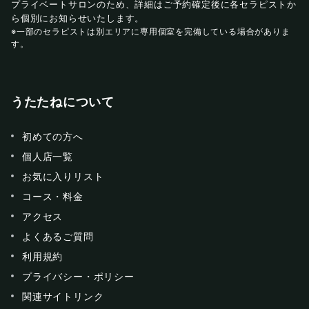
プライベートサロンのため、詳細はご予約確定後に各セラピストか
ら個別にお知らせいたします。
※一部のセラピストは別エリアに専用個室を完備している場合がありま
す。
うたたねについて
初めての方へ
個人店一覧
お気に入りリスト
コース・料金
アクセス
よくあるご質問
利用規約
プライバシー・ポリシー
関連サイトリンク