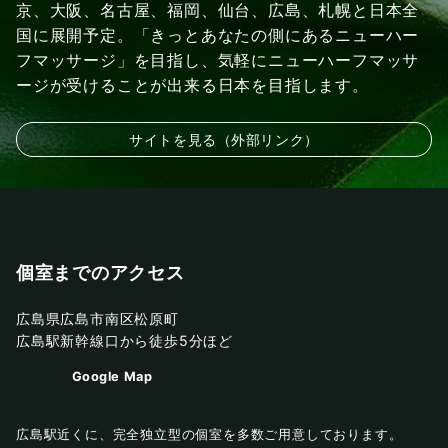
京、大阪、名古屋、福岡、仙台、広島、札幌と日本全
国に展開予定。「きっとあなたの側にあるニューハー
フマッサージ」を目指し、気軽にニューハーフマッサ
ージが受けることが出来る日本を目指します。
サイトを見る（外部リンク）
個室までのアクセス
広島県広島市南区松原町
広島駅新幹線口から徒歩5分ほど
Google Map
広島駅近くに、完全独立型の個室を多数ご用意しております。