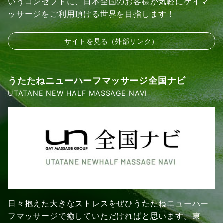
いうコンセプトに、日本全国のお客様が気軽にゲイマ
ッサージをご利用頂ける世界を目指します！
サイトを見る（外部リンク）
うたたねニューハーフマッサージ全国ナビ
UTATANE NEW HALF MASSAGE NAVI
日々抱えた大きなストレスをぜひうたたねニューハー
フマッサージで癒していただければと思います。東