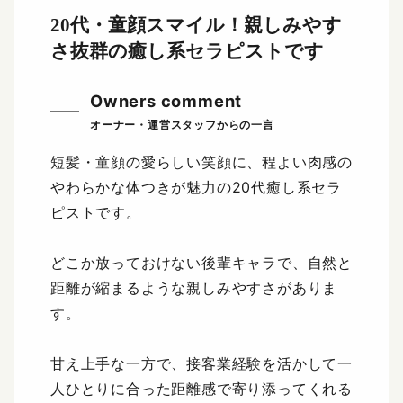
20代・童顔スマイル！
親しみやす
さ抜群の癒し系セラピストです
Owners comment
短髪・童顔の愛らしい笑顔に、程よい肉感の
やわらかな体つきが魅力の20代癒し系セラ
ピストです。
どこか放っておけない後輩キャラで、自然と
距離が縮まるような親しみやすさがありま
す。
甘え上手な一方で、接客業経験を活かして一
人ひとりに合った距離感で寄り添ってくれる