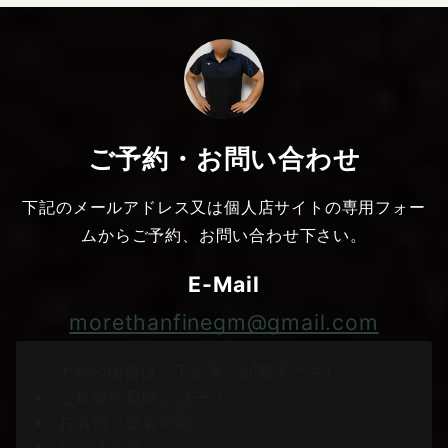
ご予約・お問い合わせ
下記のメールアドレス又は個人店サイトの専用フォー
ムからご予約、お問い合わせ下さい。
E-Mail
morethanfinegm@gmail.com
ご予約の場合は、下記をご記載ください。
ご希望の日時、コース
お名前（仮名可能）
お電話番号