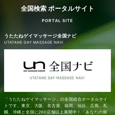
全国検索 ポータルサイト
PORTAL SITE
うたたねゲイマッサージ全国ナビ
UTATANE GAY MASSAGE NAVI
「うたたねゲイマッサージ」の全国総合ポータルサイ
トです。東京、大阪、名古屋、福岡、仙台、広島、札
幌、沖縄と全国に260店舗以上展開中！「あなたの側