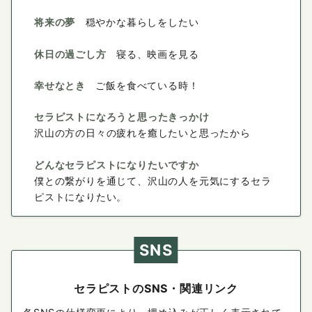
将来の夢
穏やかな暮らしをしたい
休日の過ごし方
寝る、映画を見る
幸せなとき
ご飯を食べている時！
セラピストになろうと思ったきっかけ
沢山の方の日々の疲れを癒したいと思ったから
どんなセラピストになりたいですか
僕との繋がりを通じて、沢山の人を元気にするセラ
ピストになりたい。
SNS
セラピストのSNS・関連リンク