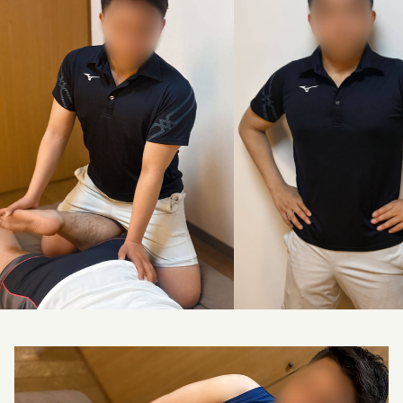
料金改定のお知らせ