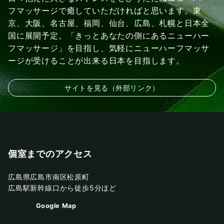
フマッサージで癒していただければと思います。東
京、大阪、名古屋、福岡、仙台、広島、札幌と日本全
国に展開予定。「きっとあなたの側にあるニューハー
フマッサージ」を目指し、気軽にニューハーフマッサ
ージが受けることが出来る日本を目指します。
サイトを見る（外部リンク）
個室までのアクセス
広島県広島市南区松原町
広島駅新幹線口から徒歩5分ほど
Google Map