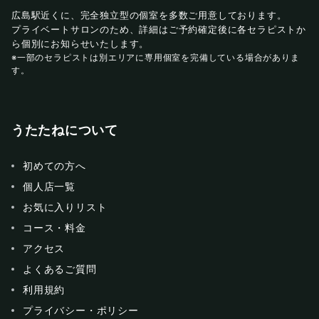
広島駅近くに、完全独立型の個室を多数ご用意しております。
プライベートサロンのため、詳細はご予約確定後に各セラピストか
ら個別にお知らせいたします。
※一部のセラピストは別エリアに専用個室を完備している場合がありま
す。
うたたねについて
初めての方へ
個人店一覧
お気に入りリスト
コース・料金
アクセス
よくあるご質問
利用規約
プライバシー・ポリシー