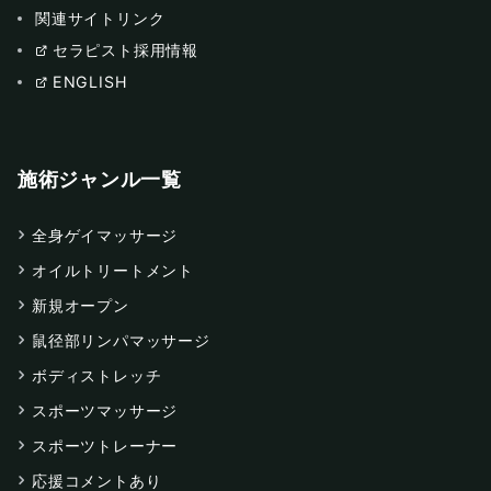
関連サイトリンク
セラピスト採用情報
ENGLISH
施術ジャンル一覧
全身ゲイマッサージ
オイルトリートメント
新規オープン
鼠径部リンパマッサージ
ボディストレッチ
スポーツマッサージ
スポーツトレーナー
応援コメントあり