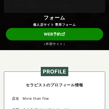
個室かご出張どちらのご利用か
フォーム
個人店サイト 専用フォーム
WEB予約
（外部サイト）
PROFILE
セラピストのプロフィール情報
店名
More than fine