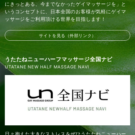
にきっとある、今までなかったゲイマッサージを」と
いうコンセプトに、日本全国のお客様が気軽にゲイマ
ッサージをご利用頂ける世界を目指します！
サイトを見る（外部リンク）
うたたねニューハーフマッサージ全国ナビ
UTATANE NEW HALF MASSAGE NAVI
日々抱えた大きなストレスをぜひうたたねニューハー