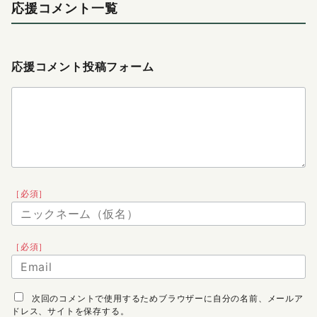
応援コメント一覧
応援コメント投稿フォーム
［必須］
［必須］
次回のコメントで使用するためブラウザーに自分の名前、メールア
ドレス、サイトを保存する。