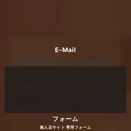
ご予約・お問い合わせ
下記のメールアドレス又は個人店サイトの専用フォー
ムからご予約、お問い合わせ下さい。
E-Mail
utatanetateyama@gmail.com
ご予約の場合は、下記をご記載ください。
ご希望の日時、コース
お名前（仮名可能）
お電話番号
個室かご出張どちらのご利用か
フォーム
個人店サイト 専用フォーム