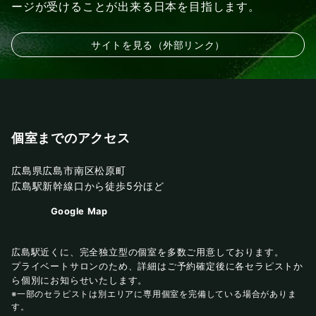
ージが受けることが出来る日本を目指します。
サイトを見る（外部リンク）
個室までのアクセス
広島県広島市南区松原町
広島駅新幹線口から徒歩5分ほど
Google Map
広島駅近くに、完全独立型の個室を多数ご用意しております。
プライベートサロンのため、詳細はご予約確定後に各セラピストか
ら個別にお知らせいたします。
※一部のセラピストは別エリアに専用個室を完備している場合がありま
す。