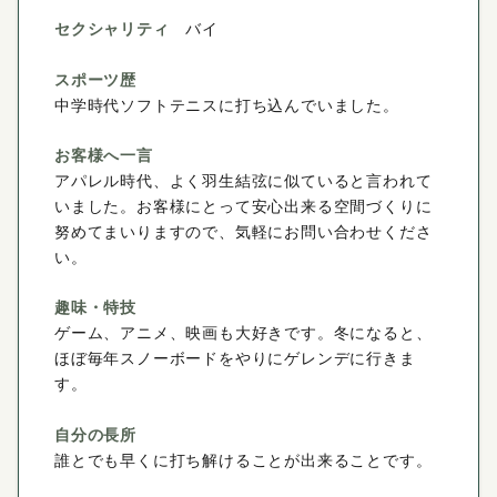
セクシャリティ
バイ
スポーツ歴
中学時代ソフトテニスに打ち込んでいました。
お客様へ一言
アパレル時代、よく羽生結弦に似ていると言われて
いました。お客様にとって安心出来る空間づくりに
努めてまいりますので、気軽にお問い合わせくださ
い。
趣味・特技
ゲーム、アニメ、映画も大好きです。冬になると、
ほぼ毎年スノーボードをやりにゲレンデに行きま
す。
自分の長所
誰とでも早くに打ち解けることが出来ることです。