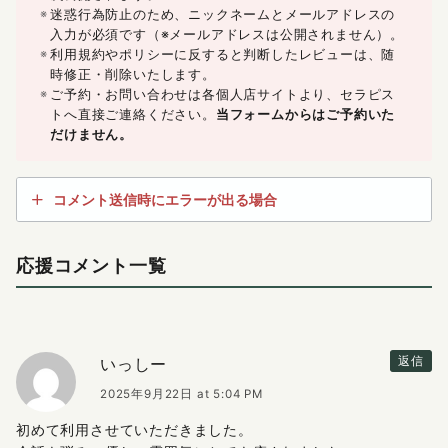
迷惑行為防止のため、ニックネームとメールアドレスの
入力が必須です（※メールアドレスは公開されません）。
利用規約やポリシーに反すると判断したレビューは、随
時修正・削除いたします。
ご予約・お問い合わせは各個人店サイトより、セラピス
トへ直接ご連絡ください。
当フォームからはご予約いた
だけません。
コメント送信時にエラーが出る場合
応援コメント一覧
いっしー
返信
2025年9月22日 at 5:04 PM
初めて利用させていただきました。