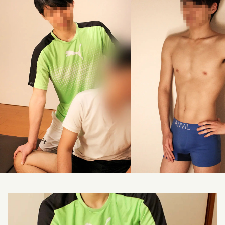
料金改定のお知らせ