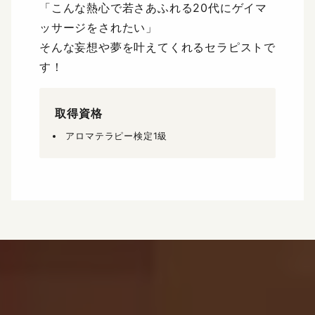
「こんな熱心で若さあふれる20代にゲイマ
ッサージをされたい」
そんな妄想や夢を叶えてくれるセラピストで
す！
取得資格
アロマテラピー検定1級