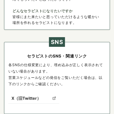
どんなセラピストになりたいですか
皆様にまた来たいと思っていただけるような暖かい
場所を作れるセラピストになります。
SNS
セラピストのSNS・関連リンク
各SNSの仕様変更により、埋め込みが正しく表示されて
いない場合があります。
営業スケジュールなどの発信をご覧いただく場合は、以
下のリンクからご確認ください。
X（旧Twitter）