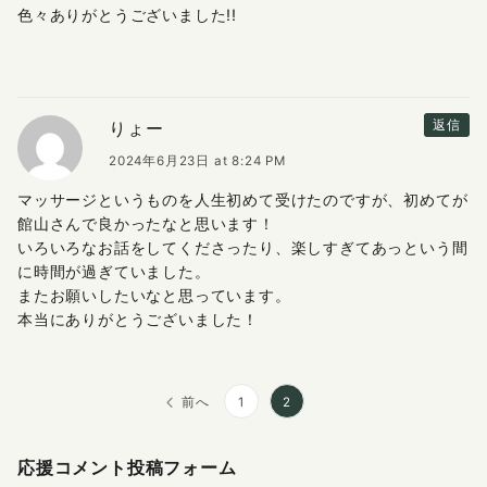
色々ありがとうございました!!
りょー
返信
2024年6月23日 at 8:24 PM
マッサージというものを人生初めて受けたのですが、初めてが
館山さんで良かったなと思います！
いろいろなお話をしてくださったり、楽しすぎてあっという間
に時間が過ぎていました。
またお願いしたいなと思っています。
本当にありがとうございました！
前へ
1
2
応援コメント投稿フォーム