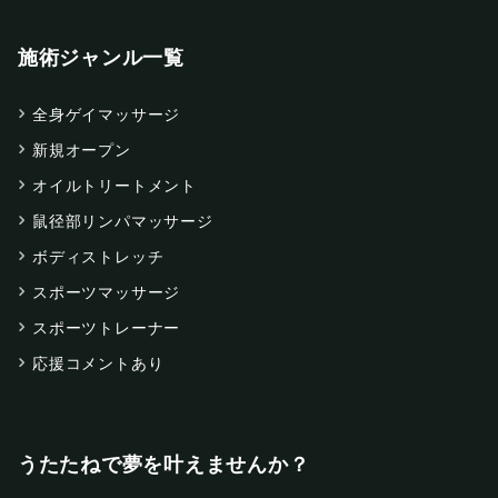
施術ジャンル一覧
全身ゲイマッサージ
新規オープン
オイルトリートメント
鼠径部リンパマッサージ
ボディストレッチ
スポーツマッサージ
スポーツトレーナー
応援コメントあり
うたたねで夢を叶えませんか？