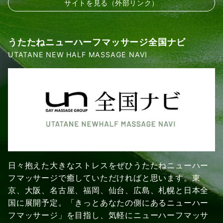
サイトを見る（外部リンク）
うたたねニューハーフマッサージ全国ナビ
UTATANE NEW HALF MASSAGE NAVI
日々抱えた大きなストレスをぜひうたたねニューハー
フマッサージで癒していただければと思います。東
京、大阪、名古屋、福岡、仙台、広島、札幌と日本全
国に展開予定。「きっとあなたの側にあるニューハー
フマッサージ」を目指し、気軽にニューハーフマッサ