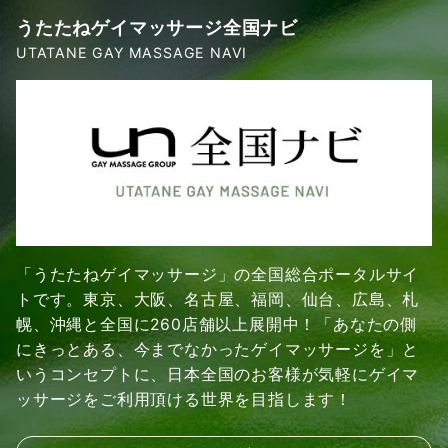
うたたねゲイマッサージ全国ナビ
UTATANE GAY MASSAGE NAVI
「うたたねゲイマッサージ」の全国総合ポータルサイ
トです。東京、大阪、名古屋、福岡、仙台、広島、札
幌、沖縄と全国に260店舗以上展開中！「あなたの側
にきっとある、今までなかったゲイマッサージを」と
いうコンセプトに、日本全国のお客様が気軽にゲイマ
ッサージをご利用頂ける世界を目指します！