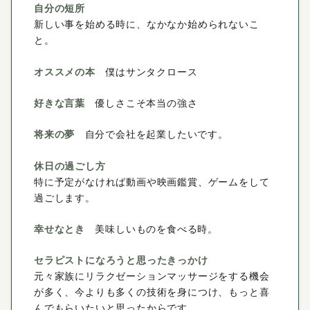
自分の短所
新しい事を始める時に、なかなか始められないこ
と。
オススメの本
僕はサンタクロース
好きな言葉
優しさこそ本当の強さ
将来の夢
自分で会社を起業したいです。
休日の過ごし方
特に予定がなければ動画や映画鑑賞、ゲームをして
過ごします。
幸せなとき
美味しいものを食べる時。
セラピストになろうと思ったきっかけ
元々家族にリラクゼーションマッサージをする機会
が多く、今よりも多くの技術を身につけ、もっと喜
んでもらいたいと思ったからです。