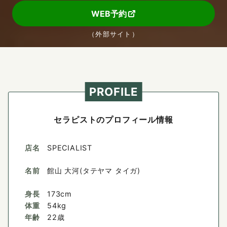
WEB予約
（外部サイト）
PROFILE
セラピストのプロフィール情報
店名
SPECIALIST
名前
館山 大河(タテヤマ タイガ)
身長
173cm
体重
54kg
年齢
22歳