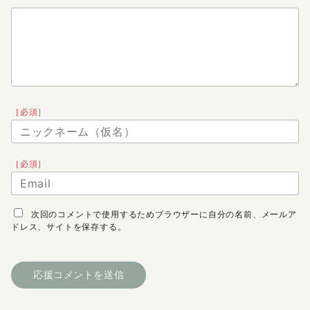
［必須］
［必須］
次回のコメントで使用するためブラウザーに自分の名前、メールア
ドレス、サイトを保存する。