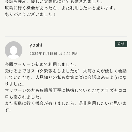
会話も弾み、優しい雰囲気にとても癒されました。
広島に行く機会があったら、また利用したいと思います。
ありがとうございました！
yoshi
返信
2024年11月15日 at 4:14 PM
今回マッサージ初めて利用しました。
受けるまではスゴク緊張をしましたが、大河さんが優しく会話
していただき、人見知りの私も次第に楽に会話出来るようにな
りました。
マッサージの方も各箇所丁寧に施術していただきカラダもココ
ロも癒されました。
また広島に行く機会が有りましたら、是非利用したいと思いま
す。