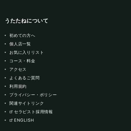
うたたねについて
初めての方へ
個人店一覧
お気に入りリスト
コース・料金
アクセス
よくあるご質問
利用規約
プライバシー・ポリシー
関連サイトリンク
セラピスト採用情報
ENGLISH