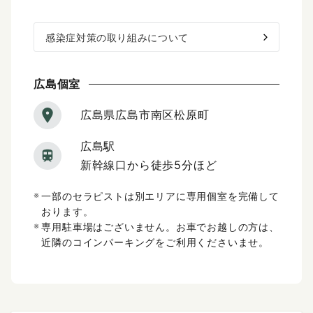
感染症対策の取り組みについて
広島個室
広島県広島市南区松原町
広島駅
新幹線口から徒歩5分ほど
一部のセラピストは別エリアに専用個室を完備して
おります。
専用駐車場はございません。お車でお越しの方は、
近隣のコインパーキングをご利用くださいませ。