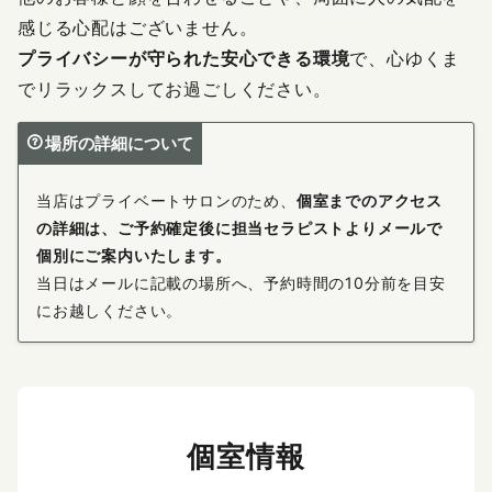
感じる心配はございません。
プライバシーが守られた安心できる環境
で、心ゆくま
でリラックスしてお過ごしください。
場所の詳細について
当店はプライベートサロンのため、
個室までのアクセス
の詳細は、ご予約確定後に担当セラピストよりメールで
個別にご案内いたします。
当日はメールに記載の場所へ、予約時間の10分前を目安
にお越しください。
個室情報