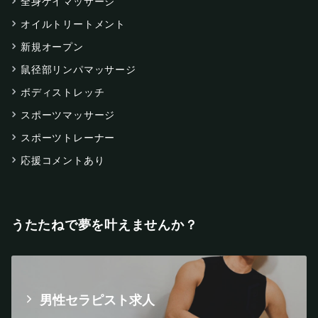
全身ゲイマッサージ
オイルトリートメント
新規オープン
鼠径部リンパマッサージ
ボディストレッチ
スポーツマッサージ
スポーツトレーナー
応援コメントあり
うたたねで夢を叶えませんか？
男性セラピスト求人