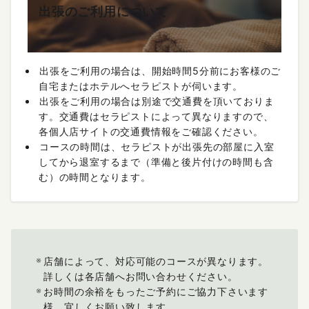
出張のご利用について
出張をご利用の場合は、開始時間5分前にお客様のご
自宅またはホテルへセラピストが伺います。
出張をご利用の場合は別途で交通費を頂いておりま
す。交通費はセラピストによって異なりますので、
各個人店サイトの交通費情報をご確認ください。
コースの時間は、セラピストが出張先の部屋に入室
してから退室するまで（準備と後片付けの時間も含
む）の時間となります。
店舗によって、対応可能のコースが異なります。
詳しくは各店舗へお問い合わせください。
お時間の余裕をもったご予約にご協力下さいます
様、宜しくお願い致します。