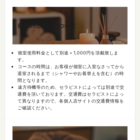
個室のご利用について
個室使用料金として別途＋1,000円を頂戴致しま
す。
コースの時間は、お客様が個室に入室なさってから
退室されるまで（シャワーやお着替えを含む）の時
間となります。
遠方待機等のため、セラピストによっては別途で交
通費を頂いております。交通費はセラピストによっ
て異なりますので、各個人店サイトの交通費情報を
ご確認ください。