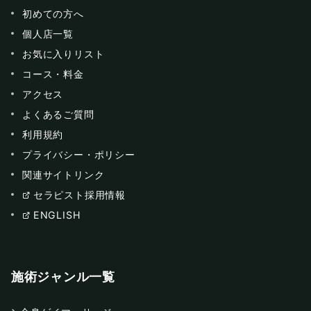
初めての方へ
個人店一覧
お気に入りリスト
コース・料金
アクセス
よくあるご質問
利用規約
プライバシー・ポリシー
関連サイトリンク
セラピスト採用情報
ENGLISH
施術ジャンル一覧