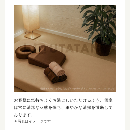
お客様に気持ちよくお過ごしいただけるよう、個室
は常に清潔な状態を保ち、細やかな清掃を徹底して
おります。
写真はイメージです