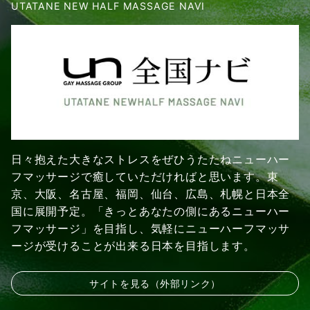
UTATANE NEW HALF MASSAGE NAVI
日々抱えた大きなストレスをぜひうたたねニューハー
フマッサージで癒していただければと思います。東
京、大阪、名古屋、福岡、仙台、広島、札幌と日本全
国に展開予定。「きっとあなたの側にあるニューハー
フマッサージ」を目指し、気軽にニューハーフマッサ
ージが受けることが出来る日本を目指します。
サイトを見る（外部リンク）