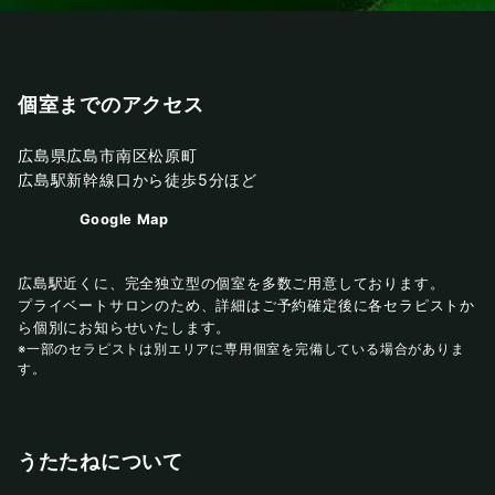
個室までのアクセス
広島県広島市南区松原町
広島駅新幹線口から徒歩5分ほど
Google Map
広島駅近くに、完全独立型の個室を多数ご用意しております。
プライベートサロンのため、詳細はご予約確定後に各セラピストか
ら個別にお知らせいたします。
※一部のセラピストは別エリアに専用個室を完備している場合がありま
す。
うたたねについて