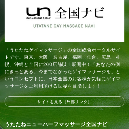
「うたたねゲイマッサージ」の全国総合ポータルサイ
トです。東京、大阪、名古屋、福岡、仙台、広島、札
幌、沖縄と全国に260店舗以上展開中！「あなたの側
にきっとある、今までなかったゲイマッサージを」と
いうコンセプトに、日本全国のお客様が気軽にゲイマ
ッサージをご利用頂ける世界を目指します！
サイトを見る（外部リンク）
うたたねニューハーフマッサージ全国ナビ