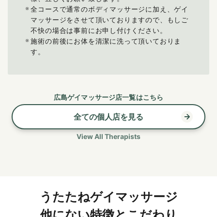
全コースで通常のボディマッサージに加え、ゲイ
マッサージをさせて頂いておりますので、もしご
不快の場合は事前にお申し付けください。
施術の前後にお体を清潔に洗って頂いておりま
す。
広島ゲイマッサージ店一覧はこちら
全ての個人店を見る
View All Therapists
うたたねゲイマッサージ
他にない特徴とこだわり