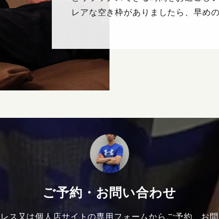
レアな空き枠がありましたら、早め
ご予約・お問い合わせ
ドレス又は個人店サイトの専用フォームからご予約、お問