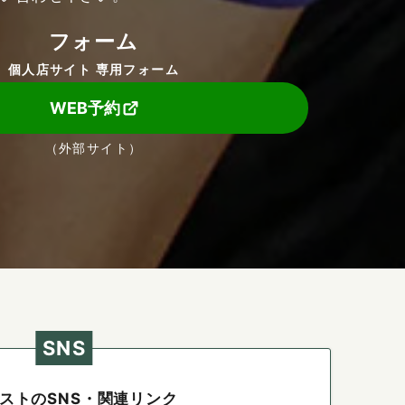
フォーム
個人店サイト 専用フォーム
WEB予約
（外部サイト）
SNS
ストのSNS・関連リンク