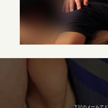
下記のメールア