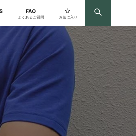
S
FAQ
よくあるご質問
お気に入り