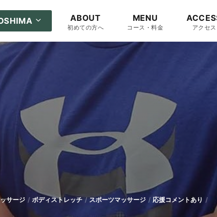
ABOUT
MENU
ACCES
ROSHIMA
初めての方へ
コース・料金
アクセス
ッサージ
ボディストレッチ
スポーツマッサージ
応援コメントあり