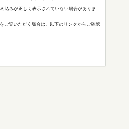
埋め込みが正しく表示されていない場合がありま
をご覧いただく場合は、以下のリンクからご確認