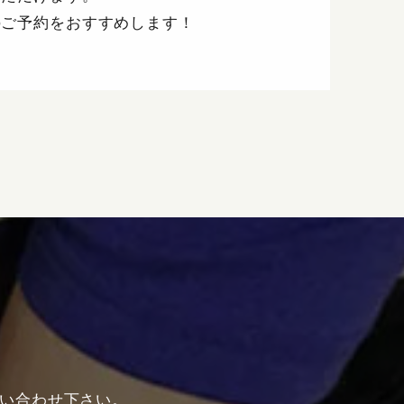
のご予約をおすすめします！
い合わせ下さい。