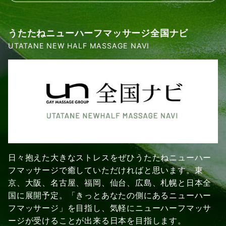
うたたねニューハーフマッサージ全国ナビ
UTATANE NEW HALF MASSAGE NAVI
日々抱えた大きなストレスをぜひうたたねニューハー
フマッサージで癒していただければと思います。東
京、大阪、名古屋、福岡、仙台、広島、札幌と日本全
国に展開予定。「きっとあなたの側にあるニューハー
フマッサージ」を目指し、気軽にニューハーフマッサ
ージが受けることが出来る日本を目指します。