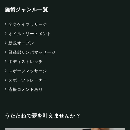
施術ジャンル一覧
全身ゲイマッサージ
オイルトリートメント
新規オープン
鼠径部リンパマッサージ
ボディストレッチ
スポーツマッサージ
スポーツトレーナー
応援コメントあり
うたたねで夢を叶えませんか？