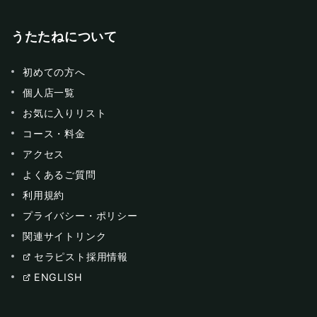
うたたねについて
初めての方へ
個人店一覧
お気に入りリスト
コース・料金
アクセス
よくあるご質問
利用規約
プライバシー・ポリシー
関連サイトリンク
セラピスト採用情報
ENGLISH