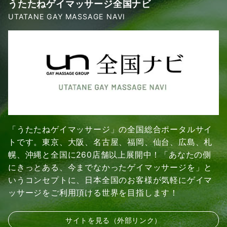
うたたねゲイマッサージ全国ナビ
UTATANE GAY MASSAGE NAVI
「うたたねゲイマッサージ」の全国総合ポータルサイ
トです。東京、大阪、名古屋、福岡、仙台、広島、札
幌、沖縄と全国に260店舗以上展開中！「あなたの側
にきっとある、今までなかったゲイマッサージを」と
いうコンセプトに、日本全国のお客様が気軽にゲイマ
ッサージをご利用頂ける世界を目指します！
サイトを見る（外部リンク）