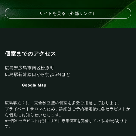
サイトを見る（外部リンク）
個室までのアクセス
広島県広島市南区松原町
広島駅新幹線口から徒歩5分ほど
Google Map
広島駅近くに、完全独立型の個室を多数ご用意しております。
プライベートサロンのため、詳細はご予約確定後に各セラピストか
ら個別にお知らせいたします。
※一部のセラピストは別エリアに専用個室を完備している場合がありま
す。