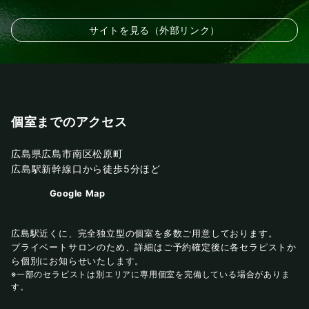
サイトを見る（外部リンク）
個室までのアクセス
広島県広島市南区松原町
広島駅新幹線口から徒歩5分ほど
Google Map
広島駅近くに、完全独立型の個室を多数ご用意しております。
プライベートサロンのため、詳細はご予約確定後に各セラピストか
ら個別にお知らせいたします。
※一部のセラピストは別エリアに専用個室を完備している場合がありま
す。