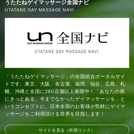
うたたねゲイマッサージ全国ナビ
UTATANE GAY MASSAGE NAVI
「うたたねゲイマッサージ」の全国総合ポータルサイ
トです。東京、大阪、名古屋、福岡、仙台、広島、札
幌、沖縄と全国に260店舗以上展開中！「あなたの側
にきっとある、今までなかったゲイマッサージを」と
いうコンセプトに、日本全国のお客様が気軽にゲイマ
ッサージをご利用頂ける世界を目指します！
サイトを見る（外部リンク）