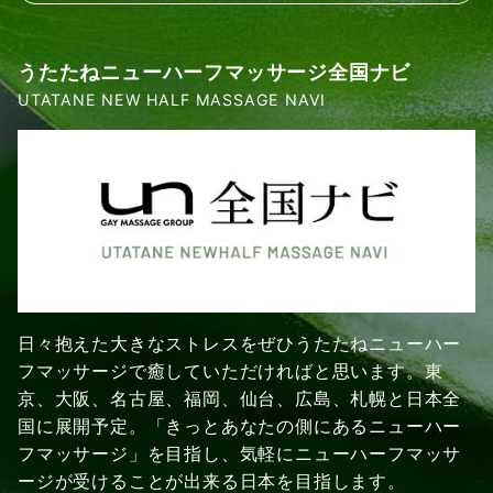
うたたねニューハーフマッサージ全国ナビ
UTATANE NEW HALF MASSAGE NAVI
日々抱えた大きなストレスをぜひうたたねニューハー
フマッサージで癒していただければと思います。東
京、大阪、名古屋、福岡、仙台、広島、札幌と日本全
国に展開予定。「きっとあなたの側にあるニューハー
フマッサージ」を目指し、気軽にニューハーフマッサ
ージが受けることが出来る日本を目指します。