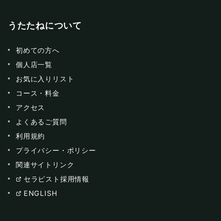
うたたねについて
初めての方へ
個人店一覧
お気に入りリスト
コース・料金
アクセス
よくあるご質問
利用規約
プライバシー・ポリシー
関連サイトリンク
セラピスト採用情報
ENGLISH