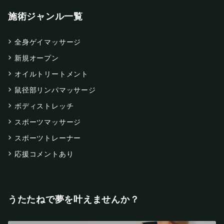
施術ジャンル一覧
全身ゲイマッサージ
新規オープン
オイルトリートメント
鼠径部リンパマッサージ
ボディストレッチ
スポーツマッサージ
スポーツトレーナー
応援コメントあり
うたたねで夢を叶えませんか？