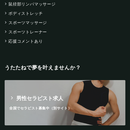
鼠径部リンパマッサージ
ボディストレッチ
スポーツマッサージ
スポーツトレーナー
応援コメントあり
うたたねで夢を叶えませんか？
男性セラピスト求人
全国でセラピスト募集中（別サイト）