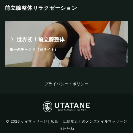
前立腺整体リラクゼーション
世界初！前立腺整体
第一のチャクラ（別サイト）
プライバシー・ポリシー
© 2026
ゲイマッサージ｜広島｜ 広島駅近くのメンズオイルマッサージ
うたたね