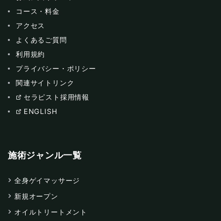
コース・料金
アクセス
よくあるご質問
利用規約
プライバシー・ポリシー
関連サイトリンク
セラピスト採用情報
ENGLISH
施術ジャンル一覧
全身ゲイマッサージ
新規オープン
オイルトリートメント