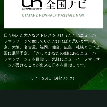
日々抱えた大きなストレスをぜひうたたねニューハー
フマッサージで癒していただければと思います。東
京、大阪、名古屋、福岡、仙台、広島、札幌と日本全
国に展開予定。「きっとあなたの側にあるニューハー
フマッサージ」を目指し、気軽にニューハーフマッサ
ージが受けることが出来る日本を目指します。
サイトを見る（外部リンク）