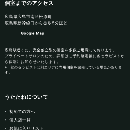
個室までのアクセス
広島県広島市南区松原町
広島駅新幹線口から徒歩5分ほど
Google Map
広島駅近くに、完全独立型の個室を多数ご用意しております。
プライベートサロンのため、詳細はご予約確定後に各セラピストか
ら個別にお知らせいたします。
※一部のセラピストは別エリアに専用個室を完備している場合がありま
す。
うたたねについて
初めての方へ
個人店一覧
お気に入りリスト