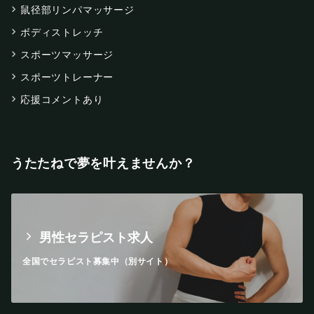
鼠径部リンパマッサージ
ボディストレッチ
スポーツマッサージ
スポーツトレーナー
応援コメントあり
うたたねで夢を叶えませんか？
男性セラピスト求人
全国でセラピスト募集中（別サイト）