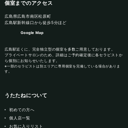
個室までのアクセス
広島県広島市南区松原町
広島駅新幹線口から徒歩5分ほど
Google Map
広島駅近くに、完全独立型の個室を多数ご用意しております。
プライベートサロンのため、詳細はご予約確定後に各セラピストか
ら個別にお知らせいたします。
※一部のセラピストは別エリアに専用個室を完備している場合がありま
す。
うたたねについて
初めての方へ
個人店一覧
お気に入りリスト