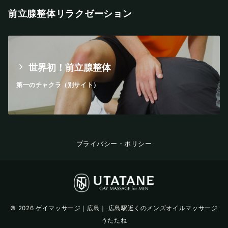
前立腺整体リラクゼーション
世界初！前立腺整体
第一のチャクラ（別サイト）
プライバシー・ポリシー
© 2026
ゲイマッサージ｜広島｜ 広島駅近くのメンズオイルマッサージ
うたたね