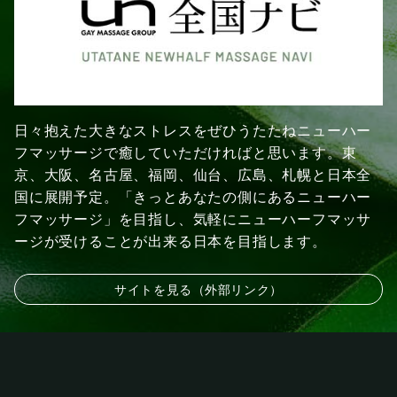
日々抱えた大きなストレスをぜひうたたねニューハー
フマッサージで癒していただければと思います。東
京、大阪、名古屋、福岡、仙台、広島、札幌と日本全
国に展開予定。「きっとあなたの側にあるニューハー
フマッサージ」を目指し、気軽にニューハーフマッサ
ージが受けることが出来る日本を目指します。
サイトを見る（外部リンク）