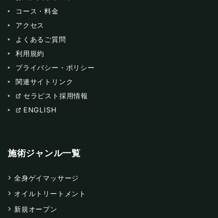
コース・料金
アクセス
よくあるご質問
利用規約
プライバシー・ポリシー
関連サイトリンク
セラピスト採用情報
ENGLISH
施術ジャンル一覧
全身ゲイマッサージ
オイルトリートメント
新規オープン