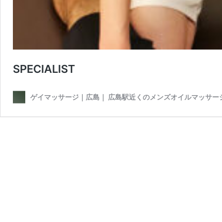
SPECIALIST
ゲイマッサージ｜広島｜ 広島駅近くのメンズオイルマッサー