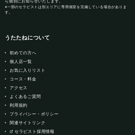
ら個別にお知らせいたします。
※一部のセラピストは別エリアに専用個室を完備している場合がありま
す。
うたたねについて
初めての方へ
個人店一覧
お気に入りリスト
コース・料金
アクセス
よくあるご質問
利用規約
プライバシー・ポリシー
関連サイトリンク
セラピスト採用情報