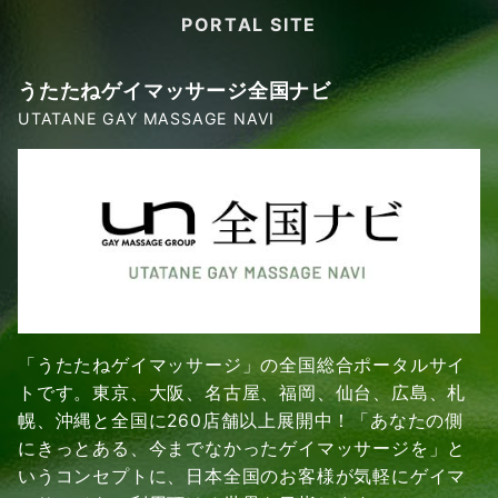
PORTAL SITE
うたたねゲイマッサージ全国ナビ
UTATANE GAY MASSAGE NAVI
「うたたねゲイマッサージ」の全国総合ポータルサイ
トです。東京、大阪、名古屋、福岡、仙台、広島、札
幌、沖縄と全国に260店舗以上展開中！「あなたの側
にきっとある、今までなかったゲイマッサージを」と
いうコンセプトに、日本全国のお客様が気軽にゲイマ