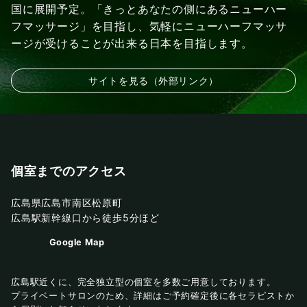
国に展開予定。「きっとあなたの側にあるニューハー
フマッサージ」を目指し、気軽にニューハーフマッサ
ージが受けることが出来る日本を目指します。
サイトを見る（外部リンク）
個室までのアクセス
広島県広島市南区松原町
広島駅新幹線口から徒歩5分ほど
Google Map
広島駅近くに、完全独立型の個室を多数ご用意しております。
プライベートサロンのため、詳細はご予約確定後に各セラピストか