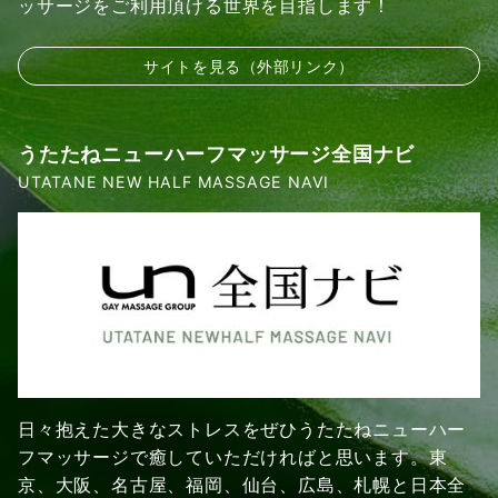
ッサージをご利用頂ける世界を目指します！
サイトを見る（外部リンク）
うたたねニューハーフマッサージ全国ナビ
UTATANE NEW HALF MASSAGE NAVI
日々抱えた大きなストレスをぜひうたたねニューハー
フマッサージで癒していただければと思います。東
京、大阪、名古屋、福岡、仙台、広島、札幌と日本全