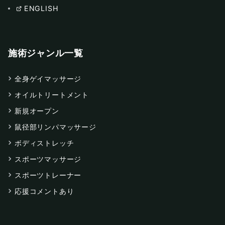
ENGLISH
施術ジャンル一覧
全身ゲイマッサージ
オイルトリートメント
新規オープン
鼠径部リンパマッサージ
ボディストレッチ
スポーツマッサージ
スポーツトレーナー
応援コメントあり